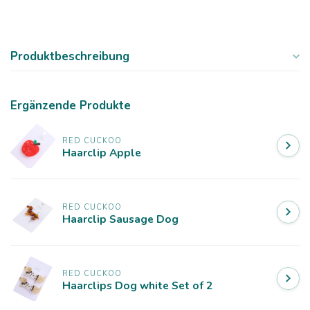
Produktbeschreibung
Ergänzende Produkte
RED CUCKOO
Haarclip Apple
RED CUCKOO
Haarclip Sausage Dog
RED CUCKOO
Haarclips Dog white Set of 2