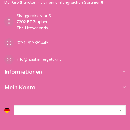
Der Großhändler mit einem umfangreichen Sortiment!
Skaggerakstraat 5
7202 BZ Zutphen
The Netherlands
0031-613382445
info@huiskamergeluk.nl
Informationen
Mein Konto