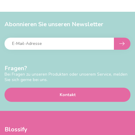
Abonnieren Sie unseren Newsletter
Fragen?
Bei Fragen zu unseren Produkten oder unserem Service, melden
Sie sich gerne bei uns.
Kontakt
Blossify