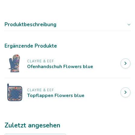
Produktbeschreibung
Ergänzende Produkte
CLAYRE & EEF
Ofenhandschuh Flowers blue
CLAYRE & EEF
Topflappen Flowers blue
Zuletzt angesehen