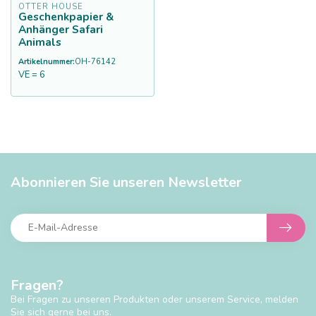
OTTER HOUSE
Geschenkpapier &
Anhänger Safari
Animals
Artikelnummer:
OH-76142
VE = 6
Abonnieren Sie unseren Newsletter
Fragen?
Bei Fragen zu unseren Produkten oder unserem Service, melden
Sie sich gerne bei uns.