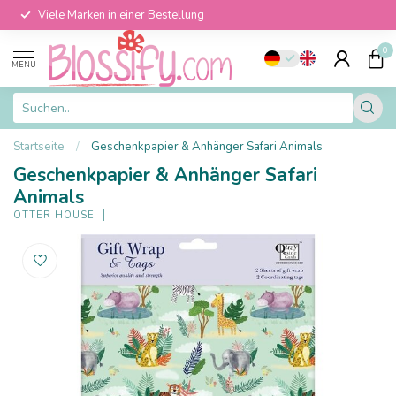
Viele Marken in einer Bestellung
0
MENU
Startseite
/
Geschenkpapier & Anhänger Safari Animals
Geschenkpapier & Anhänger Safari
Animals
OTTER HOUSE