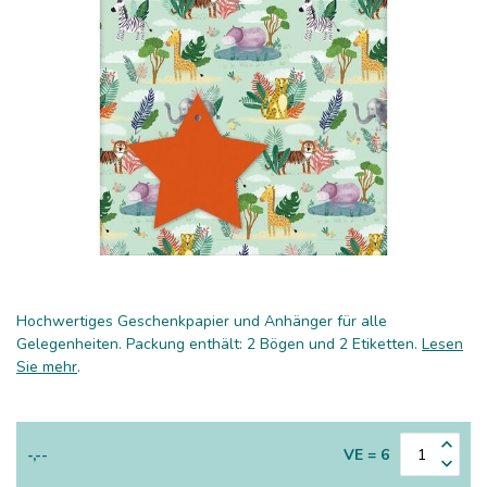
Hochwertiges Geschenkpapier und Anhänger für alle
Gelegenheiten. Packung enthält: 2 Bögen und 2 Etiketten.
Lesen
Sie mehr
.
-,--
VE = 6