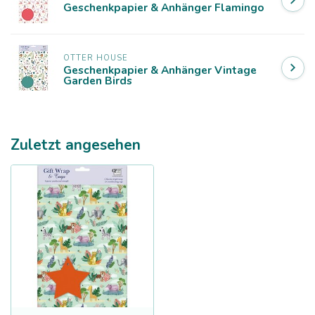
Geschenkpapier & Anhänger Flamingo
OTTER HOUSE
Geschenkpapier & Anhänger Vintage
Garden Birds
Zuletzt angesehen