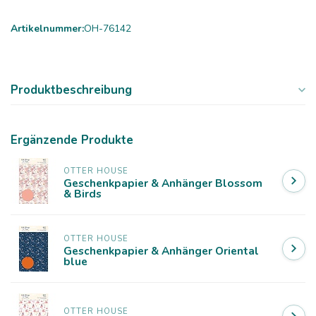
Artikelnummer:
OH-76142
Produktbeschreibung
Ergänzende Produkte
OTTER HOUSE
Geschenkpapier & Anhänger Blossom
& Birds
OTTER HOUSE
Geschenkpapier & Anhänger Oriental
blue
OTTER HOUSE