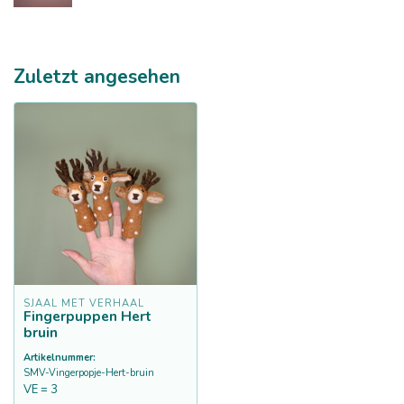
Zuletzt angesehen
SJAAL MET VERHAAL
Fingerpuppen Hert
bruin
Artikelnummer:
SMV-Vingerpopje-Hert-bruin
VE = 3