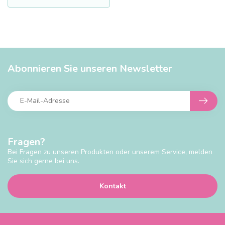
Abonnieren Sie unseren Newsletter
Fragen?
Bei Fragen zu unseren Produkten oder unserem Service, melden
Sie sich gerne bei uns.
Kontakt