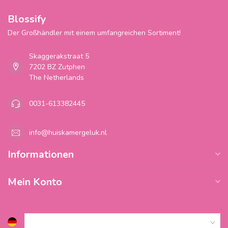
Blossify
Der Großhändler mit einem umfangreichen Sortiment!
Skaggerakstraat 5
7202 BZ Zutphen
The Netherlands
0031-613382445
info@huiskamergeluk.nl
Informationen
Mein Konto