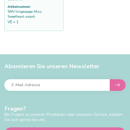
Artikelnummer:
SMV-Vingerpopje-Muis-
Sweetheart-assorti
VE = 1
Abonnieren Sie unseren Newsletter
Fragen?
Bei Fragen zu unseren Produkten oder unserem Service, melden
Sie sich gerne bei uns.