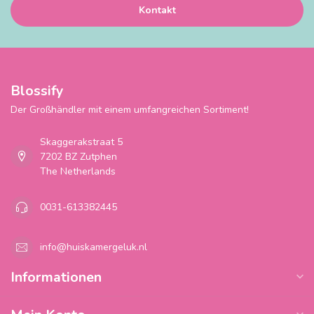
Kontakt
Blossify
Der Großhändler mit einem umfangreichen Sortiment!
Skaggerakstraat 5
7202 BZ Zutphen
The Netherlands
0031-613382445
info@huiskamergeluk.nl
Informationen