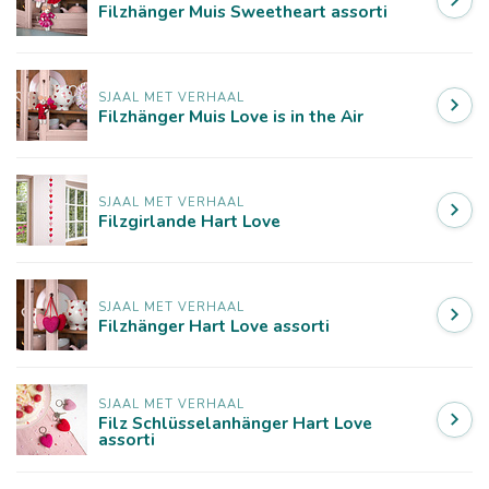
Filzhänger Muis Sweetheart assorti
SJAAL MET VERHAAL
Filzhänger Muis Love is in the Air
SJAAL MET VERHAAL
Filzgirlande Hart Love
SJAAL MET VERHAAL
Filzhänger Hart Love assorti
SJAAL MET VERHAAL
Filz Schlüsselanhänger Hart Love
assorti