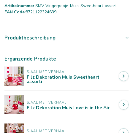
Artikelnummer:
SMV-Vingerpopje-Muis-Sweetheart-assorti
EAN Code:
8721122324639
Produktbeschreibung
Ergänzende Produkte
SJAAL MET VERHAAL
Filz Dekoration Muis Sweetheart
assorti
SJAAL MET VERHAAL
Filz Dekoration Muis Love is in the Air
SJAAL MET VERHAAL