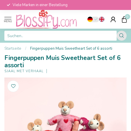
Viele Marken in einer Bestellung
0
MENU
Startseite
/
Fingerpuppen Muis Sweetheart Set of 6 assorti
Fingerpuppen Muis Sweetheart Set of 6
assorti
SJAAL MET VERHAAL