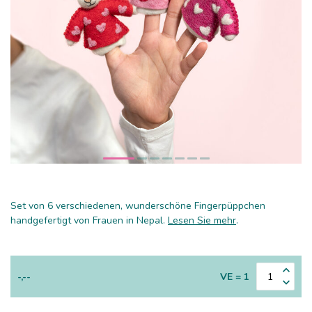
Set von 6 verschiedenen, wunderschöne Fingerpüppchen
handgefertigt von Frauen in Nepal.
Lesen Sie mehr
.
-,--
VE = 1