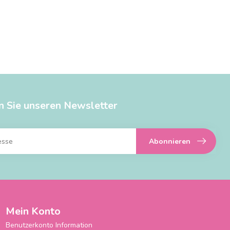
n Sie unseren Newsletter
Abonnieren
Mein Konto
Benutzerkonto Information