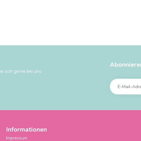
Abonniere
e sich gerne bei uns.
Informationen
Impressum