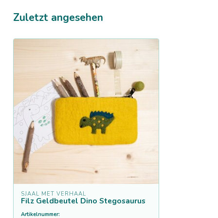
Zuletzt angesehen
SJAAL MET VERHAAL
Filz Geldbeutel Dino Stegosaurus
Artikelnummer: