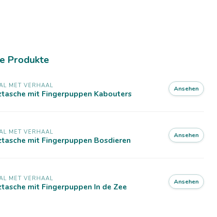
e Produkte
AL MET VERHAAL
Ansehen
ztasche mit Fingerpuppen Kabouters
AL MET VERHAAL
Ansehen
ztasche mit Fingerpuppen Bosdieren
AL MET VERHAAL
Ansehen
ztasche mit Fingerpuppen In de Zee