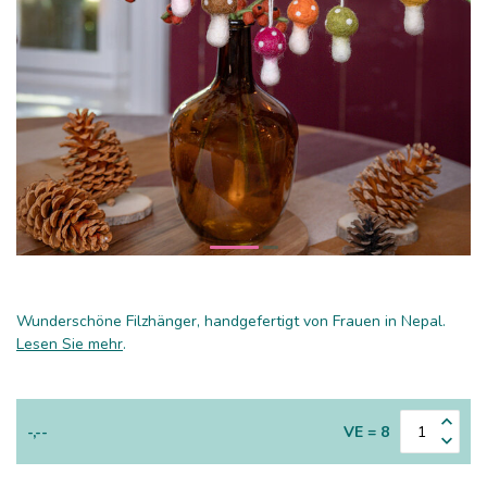
Wunderschöne Filzhänger, handgefertigt von Frauen in Nepal.
Lesen Sie mehr
.
-,--
VE = 8