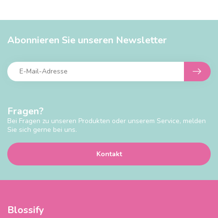
Abonnieren Sie unseren Newsletter
Fragen?
Bei Fragen zu unseren Produkten oder unserem Service, melden
Sie sich gerne bei uns.
Kontakt
Blossify