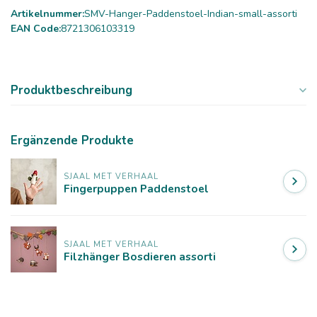
Artikelnummer:
SMV-Hanger-Paddenstoel-Indian-small-assorti
EAN Code:
8721306103319
Produktbeschreibung
Ergänzende Produkte
SJAAL MET VERHAAL
Fingerpuppen Paddenstoel
SJAAL MET VERHAAL
Filzhänger Bosdieren assorti