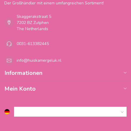
Der Großhändler mit einem umfangreichen Sortiment!
Skaggerakstraat 5
7202 BZ Zutphen
The Netherlands
0031-613382445
info@huiskamergeluk.nl
Informationen
Mein Konto