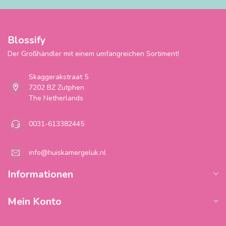
Blossify
Der Großhändler mit einem umfangreichen Sortiment!
Skaggerakstraat 5
7202 BZ Zutphen
The Netherlands
0031-613382445
info@huiskamergeluk.nl
Informationen
Mein Konto