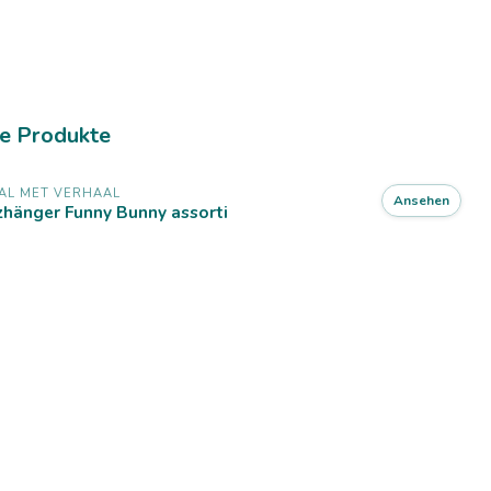
e Produkte
AL MET VERHAAL
Ansehen
zhänger Funny Bunny assorti