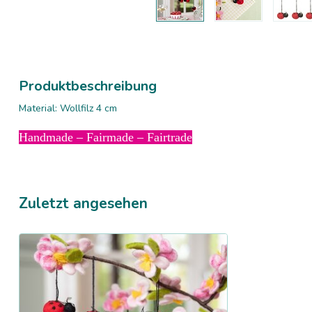
Produktbeschreibung
Material: Wollfilz 4 cm
Handmade – Fairmade – Fairtrade
Zuletzt angesehen