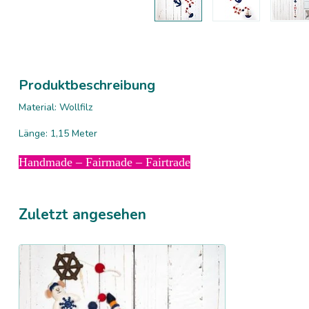
Produktbeschreibung
Material: Wollfilz
Länge: 1,15 Meter
Handmade – Fairmade – Fairtrade
Zuletzt angesehen