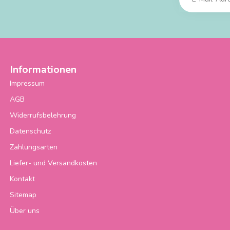
Informationen
Impressum
AGB
Widerrufsbelehrung
Datenschutz
Zahlungsarten
Liefer- und Versandkosten
Kontakt
Sitemap
Über uns