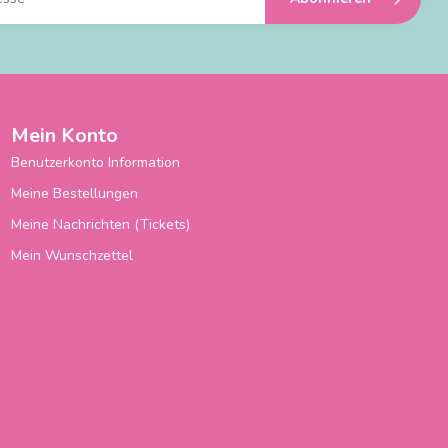
Mein Konto
Benutzerkonto Information
Meine Bestellungen
Meine Nachrichten (Tickets)
Mein Wunschzettel