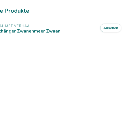
e Produkte
AL MET VERHAAL
Ansehen
lzhänger Zwanenmeer Zwaan