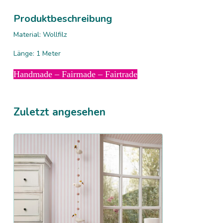
Produktbeschreibung
Material: Wollfilz
Länge: 1 Meter
Handmade – Fairmade – Fairtrade
Zuletzt angesehen