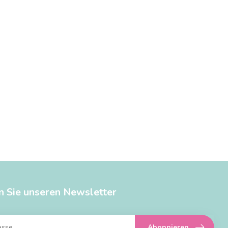
n Sie unseren Newsletter
Abonnieren