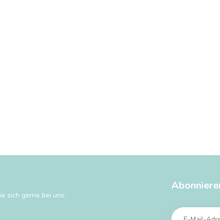
Abonniere
e sich gerne bei uns.