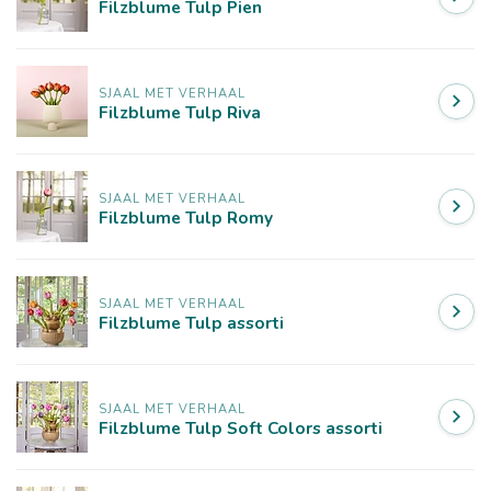
Filzblume Tulp Pien
SJAAL MET VERHAAL
Filzblume Tulp Riva
SJAAL MET VERHAAL
Filzblume Tulp Romy
SJAAL MET VERHAAL
Filzblume Tulp assorti
SJAAL MET VERHAAL
Filzblume Tulp Soft Colors assorti