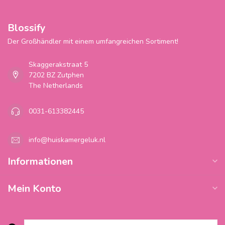
Blossify
Der Großhändler mit einem umfangreichen Sortiment!
Skaggerakstraat 5
7202 BZ Zutphen
The Netherlands
0031-613382445
info@huiskamergeluk.nl
Informationen
Mein Konto