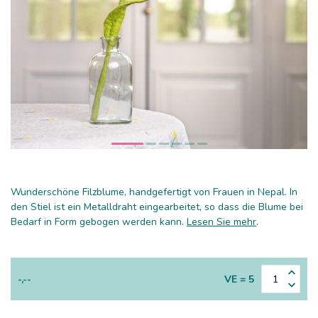
Wunderschöne Filzblume, handgefertigt von Frauen in Nepal. In
den Stiel ist ein Metalldraht eingearbeitet, so dass die Blume bei
Bedarf in Form gebogen werden kann.
Lesen Sie mehr
.
-,--
VE = 5