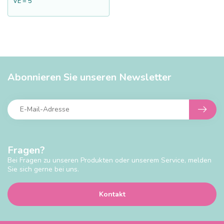
VE = 5
Abonnieren Sie unseren Newsletter
Fragen?
Bei Fragen zu unseren Produkten oder unserem Service, melden
Sie sich gerne bei uns.
Kontakt