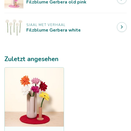
Filzblume Gerbera old pink
SJAAL MET VERHAAL
Filzblume Gerbera white
Zuletzt angesehen