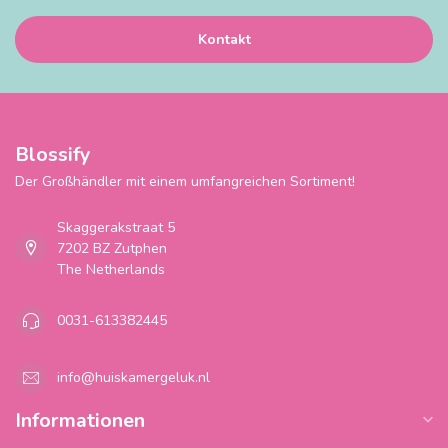
Kontakt
Blossify
Der Großhändler mit einem umfangreichen Sortiment!
Skaggerakstraat 5
7202 BZ Zutphen
The Netherlands
0031-613382445
info@huiskamergeluk.nl
Informationen