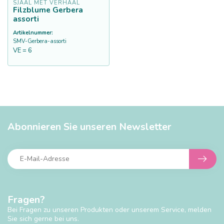
SJAAL MET VERHAAL
Filzblume Gerbera
assorti
Artikelnummer:
SMV-Gerbera-assorti
VE = 6
Abonnieren Sie unseren Newsletter
Fragen?
Bei Fragen zu unseren Produkten oder unserem Service, melden
Sie sich gerne bei uns.