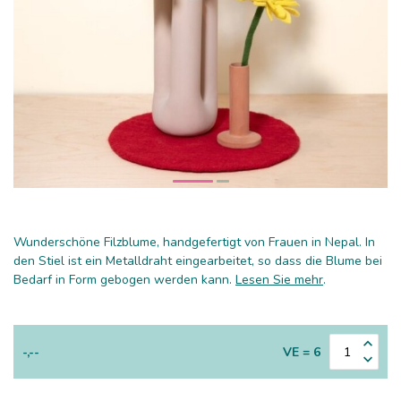
Wunderschöne Filzblume, handgefertigt von Frauen in Nepal. In
den Stiel ist ein Metalldraht eingearbeitet, so dass die Blume bei
Bedarf in Form gebogen werden kann.
Lesen Sie mehr
.
-,--
VE = 6