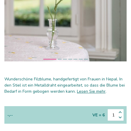
Wunderschöne Filzblume, handgefertigt von Frauen in Nepal. In
den Stiel ist ein Metalldraht eingearbeitet, so dass die Blume bei
Bedarf in Form gebogen werden kann.
Lesen Sie mehr
.
-,--
VE = 6