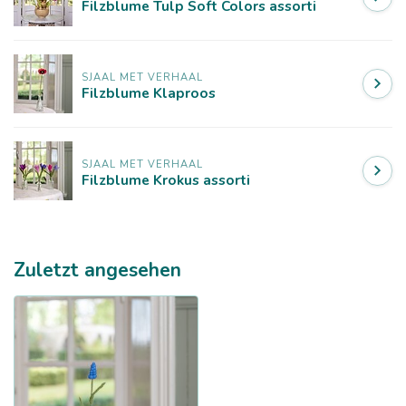
Filzblume Tulp Soft Colors assorti
SJAAL MET VERHAAL
Filzblume Klaproos
SJAAL MET VERHAAL
Filzblume Krokus assorti
Zuletzt angesehen