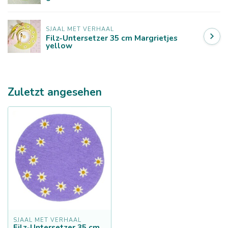
SJAAL MET VERHAAL
Filz-Untersetzer 35 cm Margrietjes
yellow
Zuletzt angesehen
SJAAL MET VERHAAL
Filz-Untersetzer 35 cm