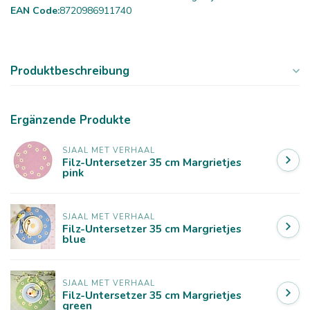
EAN Code:
8720986911740
Produktbeschreibung
Ergänzende Produkte
SJAAL MET VERHAAL
Filz-Untersetzer 35 cm Margrietjes
pink
SJAAL MET VERHAAL
Filz-Untersetzer 35 cm Margrietjes
blue
SJAAL MET VERHAAL
Filz-Untersetzer 35 cm Margrietjes
green