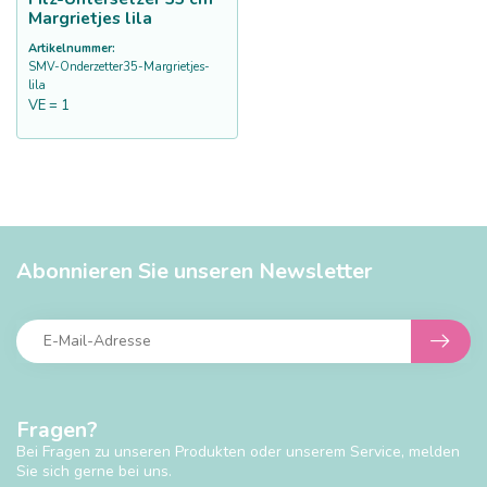
Margrietjes lila
Artikelnummer:
SMV-Onderzetter35-Margrietjes-
lila
VE = 1
Abonnieren Sie unseren Newsletter
Fragen?
Bei Fragen zu unseren Produkten oder unserem Service, melden
Sie sich gerne bei uns.