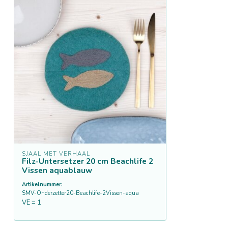
SJAAL MET VERHAAL
Filz-Untersetzer 20 cm Beachlife 2
Vissen aquablauw
Artikelnummer:
SMV-Onderzetter20-Beachlife-2Vissen-aqua
VE = 1