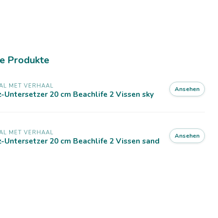
e Produkte
AL MET VERHAAL
Ansehen
z-Untersetzer 20 cm Beachlife 2 Vissen sky
AL MET VERHAAL
Ansehen
z-Untersetzer 20 cm Beachlife 2 Vissen sand