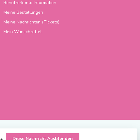
Benutzerkonto Information
Meine Bestellungen
Meine Nachrichten (Tickets)
Mein Wunschzettel
zu.
Diese Nachricht Ausblenden