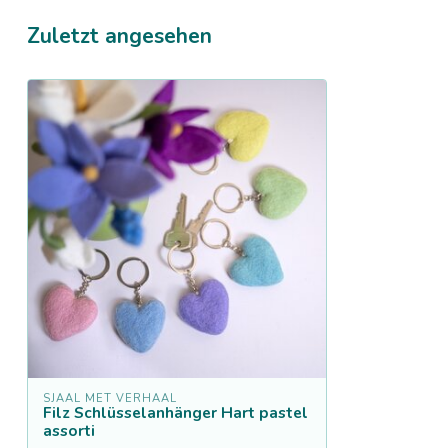
Zuletzt angesehen
SJAAL MET VERHAAL
Filz Schlüsselanhänger Hart pastel
assorti