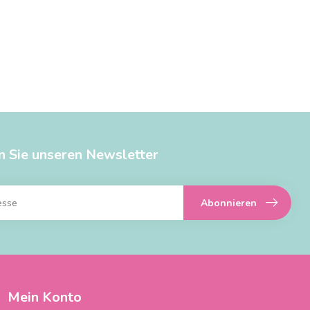
n Sie unseren Newsletter
Abonnieren
Mein Konto