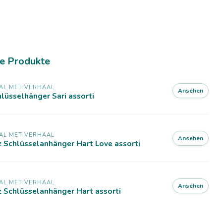
e Produkte
AL MET VERHAAL
Ansehen
lüsselhänger Sari assorti
AL MET VERHAAL
Ansehen
z Schlüsselanhänger Hart Love assorti
AL MET VERHAAL
Ansehen
z Schlüsselanhänger Hart assorti