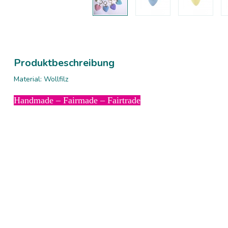
Produktbeschreibung
Material: Wollfilz
Handmade – Fairmade – Fairtrade