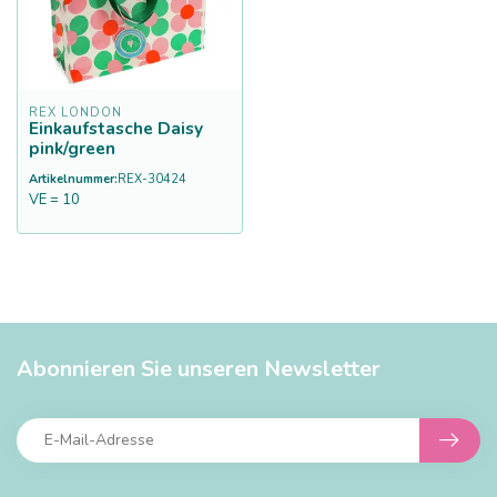
REX LONDON
Einkaufstasche Daisy
pink/green
Artikelnummer:
REX-30424
VE = 10
Abonnieren Sie unseren Newsletter