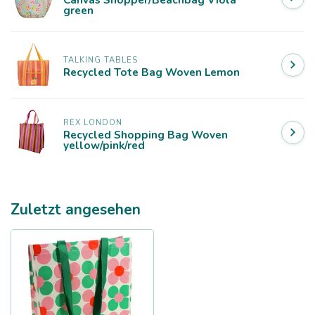
green
TALKING TABLES
Recycled Tote Bag Woven Lemon
REX LONDON
Recycled Shopping Bag Woven
yellow/pink/red
Zuletzt angesehen