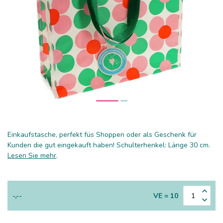
Einkaufstasche, perfekt füs Shoppen oder als Geschenk für
Kunden die gut eingekauft haben! Schulterhenkel: Länge 30 cm.
Lesen Sie mehr
.
-,--
VE = 10