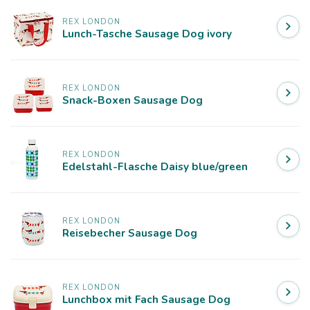
REX LONDON
Lunch-Tasche Sausage Dog ivory
REX LONDON
Snack-Boxen Sausage Dog
REX LONDON
Edelstahl-Flasche Daisy blue/green
REX LONDON
Reisebecher Sausage Dog
REX LONDON
Lunchbox mit Fach Sausage Dog