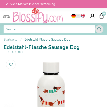
Viele Marken in einer Bestellung
0
MENU
Startseite
/
Edelstahl-Flasche Sausage Dog
Edelstahl-Flasche Sausage Dog
REX LONDON