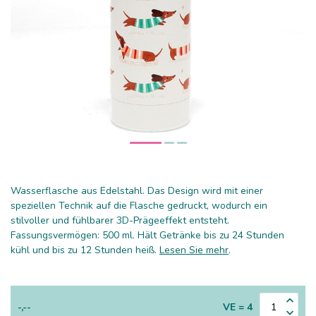
Wasserflasche aus Edelstahl. Das Design wird mit einer
speziellen Technik auf die Flasche gedruckt, wodurch ein
stilvoller und fühlbarer 3D-Prägeeffekt entsteht.
Fassungsvermögen: 500 ml. Hält Getränke bis zu 24 Stunden
kühl und bis zu 12 Stunden heiß.
Lesen Sie mehr
.
-,--
VE = 4