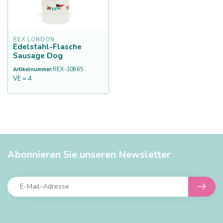
REX LONDON
Edelstahl-Flasche
Sausage Dog
Artikelnummer:
REX-30865
VE = 4
Abonnieren Sie unseren Newsletter