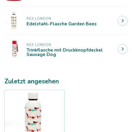
REX LONDON
Edelstahl-Flasche Garden Bees
REX LONDON
Trinkflasche mit Druckknopfdeckel
Sausage Dog
Zuletzt angesehen