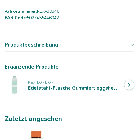
Artikelnummer:
REX-30346
EAN Code:
5027455446042
Produktbeschreibung
Ergänzende Produkte
REX LONDON
Edelstahl-Flasche Gummiert eggshell
Zuletzt angesehen