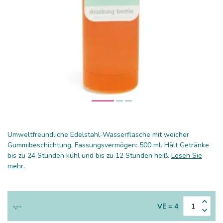
Umweltfreundliche Edelstahl-Wasserflasche mit weicher
Gummibeschichtung, Fassungsvermögen: 500 ml. Hält Getränke
bis zu 24 Stunden kühl und bis zu 12 Stunden heiß.
Lesen Sie
mehr
.
-,--
VE = 4