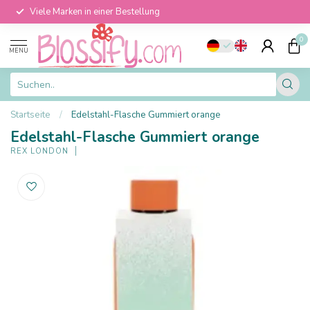
Viele Marken in einer Bestellung
0
MENU
Startseite
/
Edelstahl-Flasche Gummiert orange
Edelstahl-Flasche Gummiert orange
REX LONDON