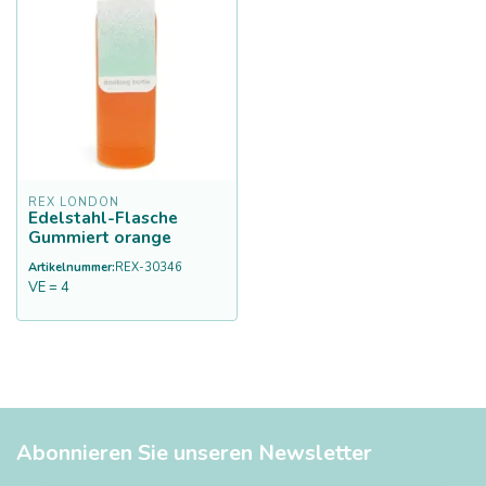
REX LONDON
Edelstahl-Flasche
Gummiert orange
Artikelnummer:
REX-30346
VE = 4
Abonnieren Sie unseren Newsletter