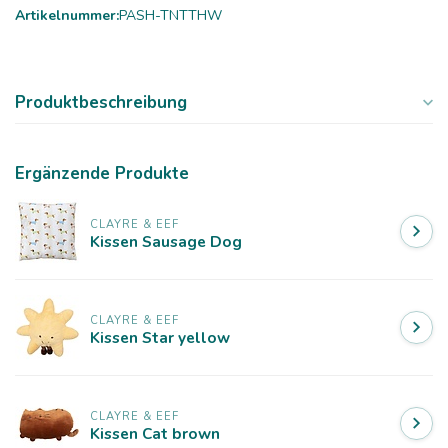
Artikelnummer:
PASH-TNTTHW
Produktbeschreibung
Ergänzende Produkte
CLAYRE & EEF
Kissen Sausage Dog
CLAYRE & EEF
Kissen Star yellow
CLAYRE & EEF
Kissen Cat brown