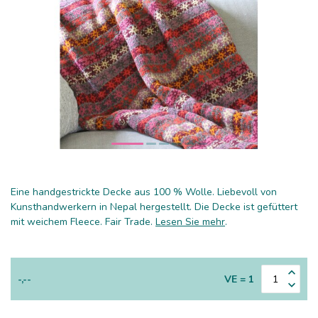
Eine handgestrickte Decke aus 100 % Wolle. Liebevoll von
Kunsthandwerkern in Nepal hergestellt. Die Decke ist gefüttert
mit weichem Fleece. Fair Trade.
Lesen Sie mehr
.
-,--
VE = 1