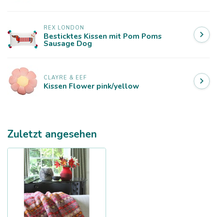
REX LONDON
Besticktes Kissen mit Pom Poms
Sausage Dog
CLAYRE & EEF
Kissen Flower pink/yellow
Zuletzt angesehen