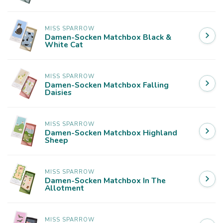
MISS SPARROW
Damen-Socken Matchbox Black &
White Cat
MISS SPARROW
Damen-Socken Matchbox Falling
Daisies
MISS SPARROW
Damen-Socken Matchbox Highland
Sheep
MISS SPARROW
Damen-Socken Matchbox In The
Allotment
MISS SPARROW