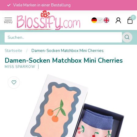
Viele Marken in einer Bestellung
0
MENU
Startseite
/
Damen-Socken Matchbox Mini Cherries
Damen-Socken Matchbox Mini Cherries
MISS SPARROW