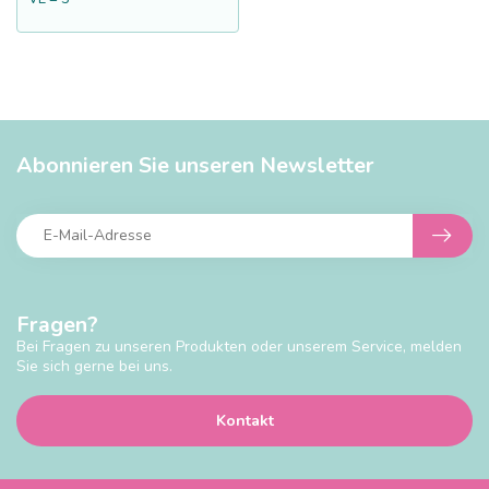
Abonnieren Sie unseren Newsletter
Fragen?
Bei Fragen zu unseren Produkten oder unserem Service, melden
Sie sich gerne bei uns.
Kontakt