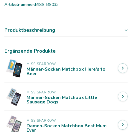
Artikelnummer:
MISS-BS033
Produktbeschreibung
Ergänzende Produkte
MISS SPARROW
Männer-Socken Matchbox Here's to
Beer
MISS SPARROW
Männer-Socken Matchbox Little
Sausage Dogs
MISS SPARROW
Damen-Socken Matchbox Best Mum
Ever