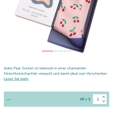
Jedes Paar Socken ist liebevoll in einer charmanten
Streichholzschachtel verpackt und damit ideal zum Verschenken
Lesen Sie mehr
.
-,--
VE = 3