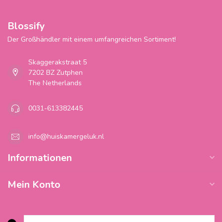
Blossify
Der Großhändler mit einem umfangreichen Sortiment!
Skaggerakstraat 5
7202 BZ Zutphen
The Netherlands
0031-613382445
info@huiskamergeluk.nl
Informationen
Mein Konto