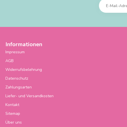
Informationen
Impressum
AGB
Widerrufsbelehrung
Datenschutz
Zahlungsarten
Liefer- und Versandkosten
Kontakt
Sitemap
Über uns