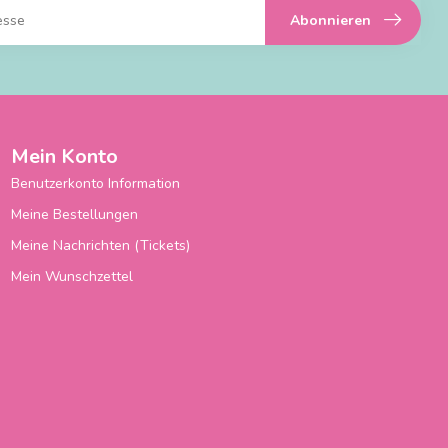
Abonnieren
Mein Konto
Benutzerkonto Information
Meine Bestellungen
Meine Nachrichten (Tickets)
Mein Wunschzettel