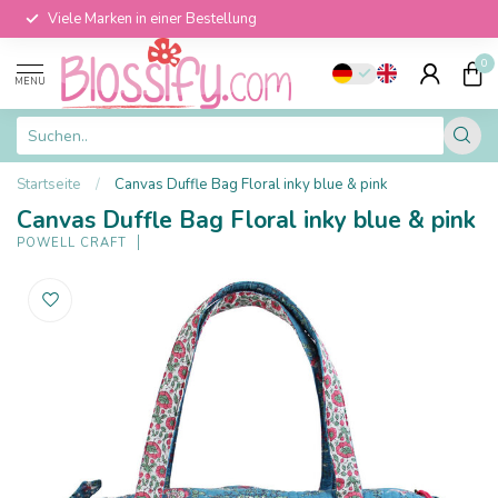
Viele Marken in einer Bestellung
0
MENU
Startseite
/
Canvas Duffle Bag Floral inky blue & pink
Canvas Duffle Bag Floral inky blue & pink
POWELL CRAFT