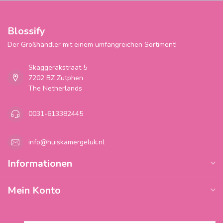
Blossify
Der Großhändler mit einem umfangreichen Sortiment!
Skaggerakstraat 5
7202 BZ Zutphen
The Netherlands
0031-613382445
info@huiskamergeluk.nl
Informationen
Mein Konto