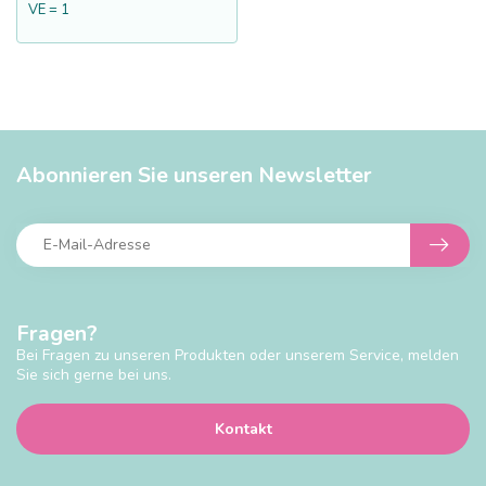
VE = 1
Abonnieren Sie unseren Newsletter
Fragen?
Bei Fragen zu unseren Produkten oder unserem Service, melden
Sie sich gerne bei uns.
Kontakt