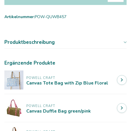
Artikelnummer:
POW-QUWB457
Produktbeschreibung
Ergänzende Produkte
POWELL CRAFT
Canvas Tote Bag with Zip Blue Floral
POWELL CRAFT
Canvas Duffle Bag green/pink