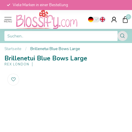
Viele Marken in einer Bestellung
0
MENU
Startseite
/
Brillenetui Blue Bows Large
Brillenetui Blue Bows Large
REX LONDON