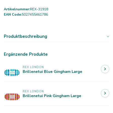
Artikelnummer:
REX-31918
EAN Code:
5027455461786
Produktbeschreibung
Ergänzende Produkte
REX LONDON
Brillenetui Blue Gingham Large
REX LONDON
Brillenetui Pink Gingham Large