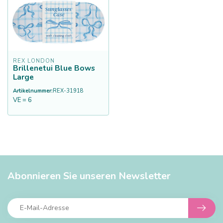
REX LONDON
Brillenetui Blue Bows
Large
Artikelnummer:
REX-31918
VE = 6
Abonnieren Sie unseren Newsletter