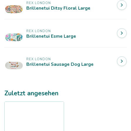
REX LONDON
Brillenetui Ditsy Floral Large
REX LONDON
Brillenetui Esme Large
REX LONDON
Brillenetui Sausage Dog Large
Zuletzt angesehen