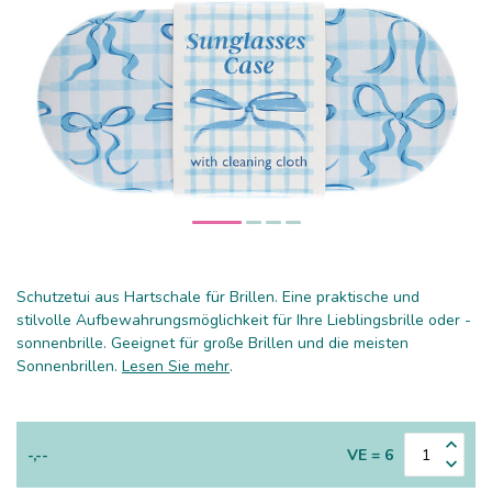
Schutzetui aus Hartschale für Brillen. Eine praktische und
stilvolle Aufbewahrungsmöglichkeit für Ihre Lieblingsbrille oder -
sonnenbrille. Geeignet für große Brillen und die meisten
Sonnenbrillen.
Lesen Sie mehr
.
-,--
VE = 6