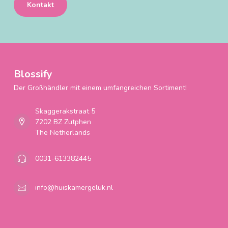
Kontakt
Blossify
Der Großhändler mit einem umfangreichen Sortiment!
Skaggerakstraat 5
7202 BZ Zutphen
The Netherlands
0031-613382445
info@huiskamergeluk.nl