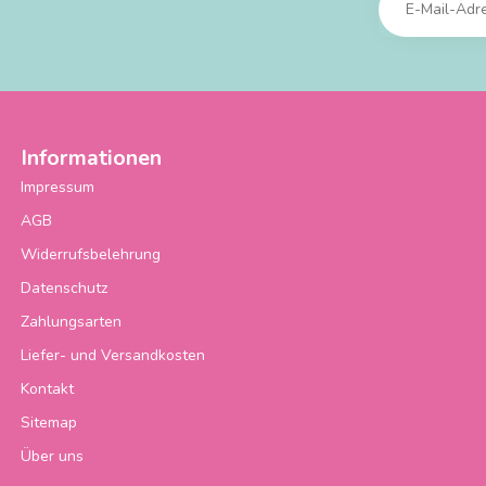
Informationen
Impressum
AGB
Widerrufsbelehrung
Datenschutz
Zahlungsarten
Liefer- und Versandkosten
Kontakt
Sitemap
Über uns