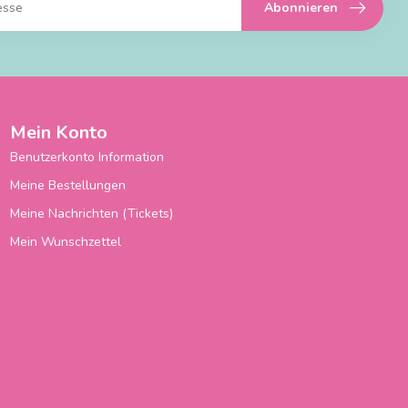
Abonnieren
Mein Konto
Benutzerkonto Information
Meine Bestellungen
Meine Nachrichten (Tickets)
Mein Wunschzettel