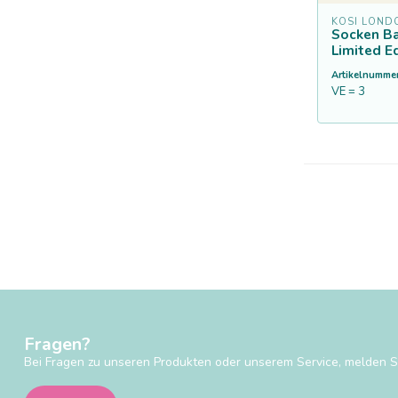
KOSI LOND
Socken B
Limited E
Artikelnummer
VE = 3
Fragen?
Bei Fragen zu unseren Produkten oder unserem Service, melden Si