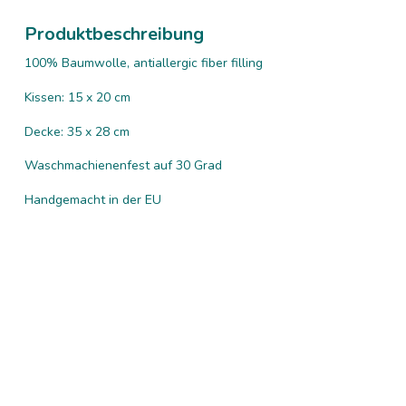
Produktbeschreibung
100% Baumwolle, antiallergic fiber filling
Kissen: 15 x 20 cm
Decke: 35 x 28 cm
Waschmachienenfest auf 30 Grad
Handgemacht in der EU