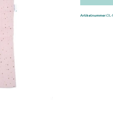
Artikelnummer:
OL