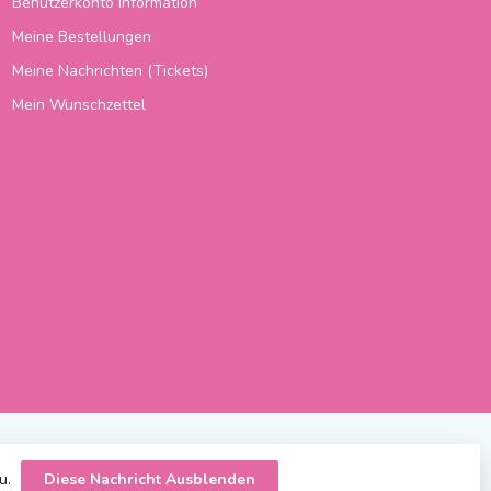
Benutzerkonto Information
Meine Bestellungen
Meine Nachrichten (Tickets)
Mein Wunschzettel
zu.
Diese Nachricht Ausblenden