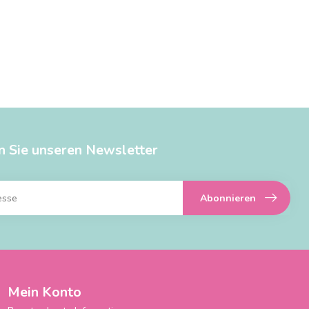
n Sie unseren Newsletter
Abonnieren
Mein Konto