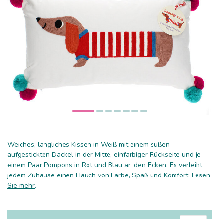
Weiches, längliches Kissen in Weiß mit einem süßen
aufgestickten Dackel in der Mitte, einfarbiger Rückseite und je
einem Paar Pompons in Rot und Blau an den Ecken. Es verleiht
jedem Zuhause einen Hauch von Farbe, Spaß und Komfort.
Lesen
Sie mehr
.