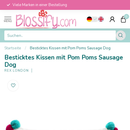
Viele Marken in einer Bestellung
0
MENU
Startseite
/
Besticktes Kissen mit Pom Poms Sausage Dog
Besticktes Kissen mit Pom Poms Sausage
Dog
REX LONDON