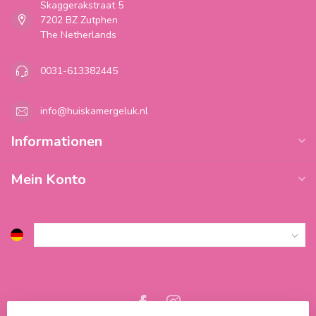
Skaggerakstraat 5
7202 BZ Zutphen
The Netherlands
0031-613382445
info@huiskamergeluk.nl
Informationen
Mein Konto