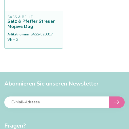
SASS & BELLE
Salz & Pfeffer Streuer
Mojave Dog
Artikelnummer:
SASS-CZQ317
VE = 3
Abonnieren Sie unseren Newsletter
Fragen?