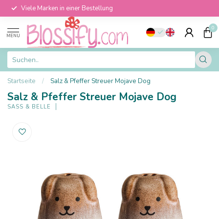
Viele Marken in einer Bestellung
0
MENU
Startseite
/
Salz & Pfeffer Streuer Mojave Dog
Salz & Pfeffer Streuer Mojave Dog
SASS & BELLE