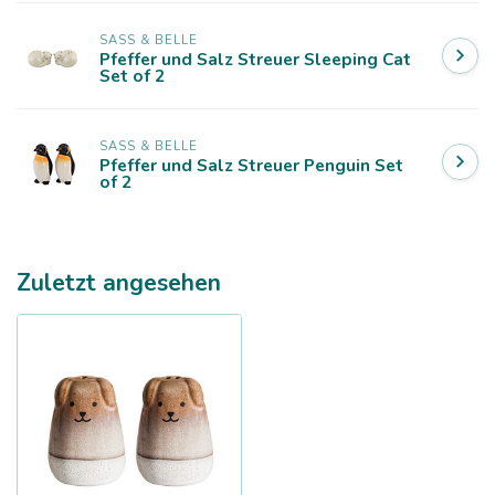
SASS & BELLE
Pfeffer und Salz Streuer Sleeping Cat
Set of 2
SASS & BELLE
Pfeffer und Salz Streuer Penguin Set
of 2
Zuletzt angesehen