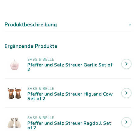
Produktbeschreibung
Ergänzende Produkte
SASS & BELLE
Pfeffer und Salz Streuer Garlic Set of
2
SASS & BELLE
Pfeffer und Salz Streuer Higland Cow
Set of 2
SASS & BELLE
Pfeffer und Salz Streuer Ragdoll Set
of 2