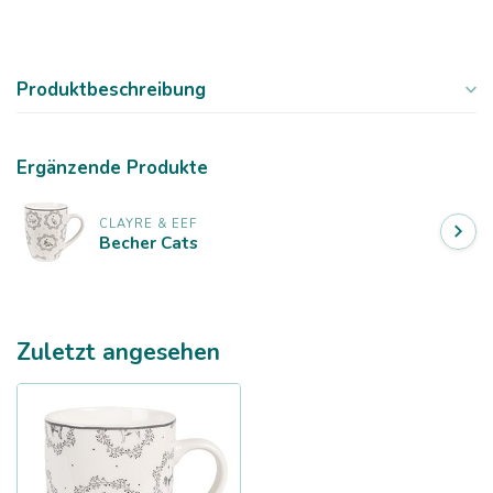
Produktbeschreibung
Ergänzende Produkte
CLAYRE & EEF
Becher Cats
Zuletzt angesehen