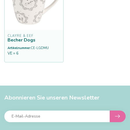
CLAYRE & EEF
Becher Dogs
Artikelnummer:
CE-LGDMU
VE = 6
Abonnieren Sie unseren Newsletter