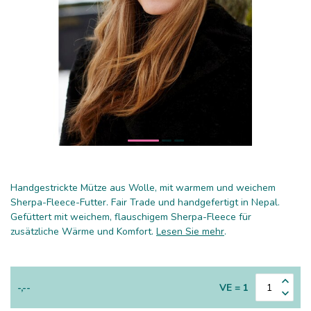
Handgestrickte Mütze aus Wolle, mit warmem und weichem
Sherpa-Fleece-Futter. Fair Trade und handgefertigt in Nepal.
Gefüttert mit weichem, flauschigem Sherpa-Fleece für
zusätzliche Wärme und Komfort.
Lesen Sie mehr
.
-,--
VE = 1