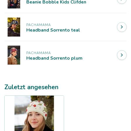
Beanie Bobble Kids Clifden
PACHAMAMA
Headband Sorrento teal
PACHAMAMA
Headband Sorrento plum
Zuletzt angesehen