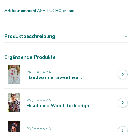
Artikelnummer:
PASH-LUGHC-cream
Produktbeschreibung
Ergänzende Produkte
PACHAMAMA
Handwarmer Sweetheart
PACHAMAMA
Headband Woodstock bright
PACHAMAMA