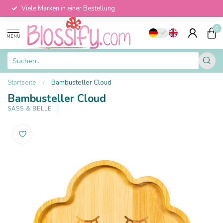
Viele Marken in einer Bestellung
0
MENU
Startseite
/
Bambusteller Cloud
Bambusteller Cloud
SASS & BELLE