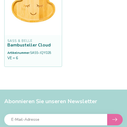
SASS & BELLE
Bambusteller Cloud
Artikelnummer:
SASS-JQY028
VE = 6
Abonnieren Sie unseren Newsletter