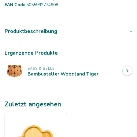
EAN Code:
5055992774908
Produktbeschreibung
Ergänzende Produkte
SASS & BELLE
Bambusteller Woodland Tiger
Zuletzt angesehen