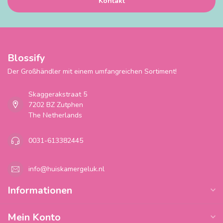
Kontakt
Blossify
Der Großhändler mit einem umfangreichen Sortiment!
Skaggerakstraat 5
7202 BZ Zutphen
The Netherlands
0031-613382445
info@huiskamergeluk.nl
Informationen
Mein Konto