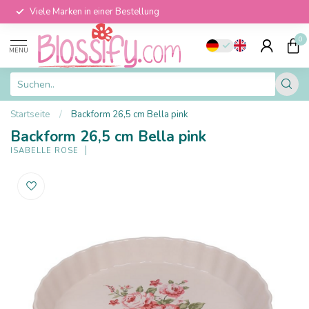
Viele Marken in einer Bestellung
0
MENU
Startseite
/
Backform 26,5 cm Bella pink
Backform 26,5 cm Bella pink
ISABELLE ROSE