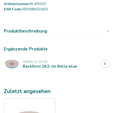
Artikelnummer:
IR-IR5529
EAN Code:
3830084551825
Produktbeschreibung
Ergänzende Produkte
ISABELLE ROSE
Backform 26,5 cm Bella blue
Zuletzt angesehen