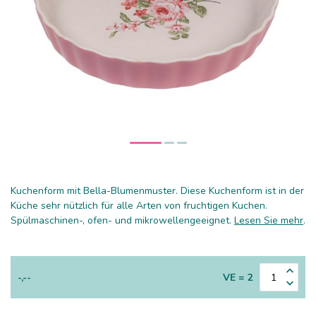
Kuchenform mit Bella-Blumenmuster. Diese Kuchenform ist in der
Küche sehr nützlich für alle Arten von fruchtigen Kuchen.
Spülmaschinen-, ofen- und mikrowellengeeignet.
Lesen Sie mehr
.
-,--
VE = 2