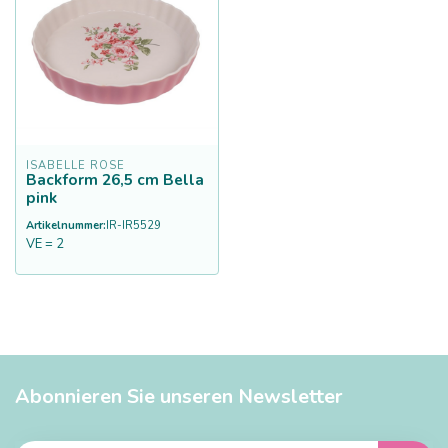
ISABELLE ROSE
Backform 26,5 cm Bella
pink
Artikelnummer:
IR-IR5529
VE = 2
Abonnieren Sie unseren Newsletter